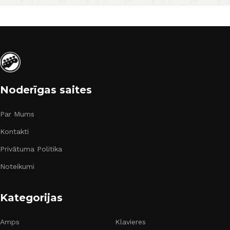
Noderīgas saites
Par Mums
Kontakti
Privātuma Politika
Noteikumi
Kategorijas
Amps
Klavieres