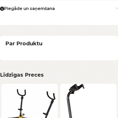
Piegāde un saņemšana
Par Produktu
Līdzīgas Preces