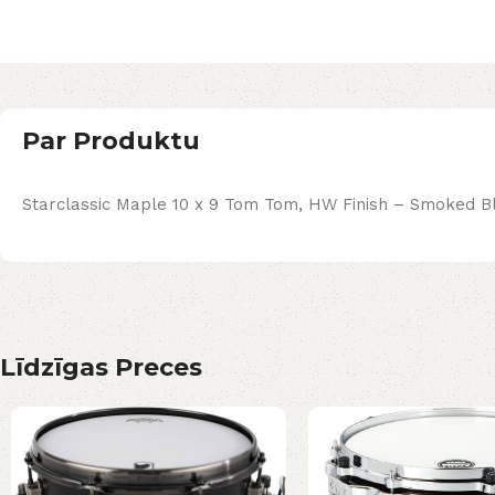
Par Produktu
Starclassic Maple 10 x 9 Tom Tom, HW Finish – Smoked B
Līdzīgas Preces