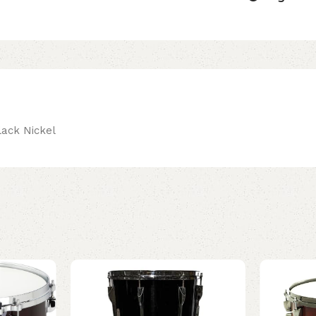
lack Nickel