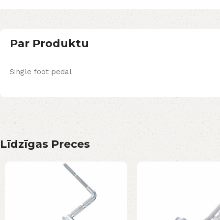
Par Produktu
Single foot pedal
Līdzīgas Preces