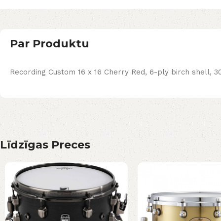
Par Produktu
Recording Custom 16 x 16 Cherry Red, 6-ply birch shell, 3
Līdzīgas Preces