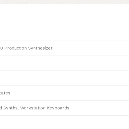
 8 Production Synthesizer
tates
d Synths, Workstation Keyboards