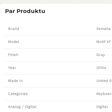
Par Produktu
Brand
Yamaha
Model
Motif XF
Finish
Gray
Year
2010s
Made In
United S
Categories
Keyboar
Analog / Digital
Digital