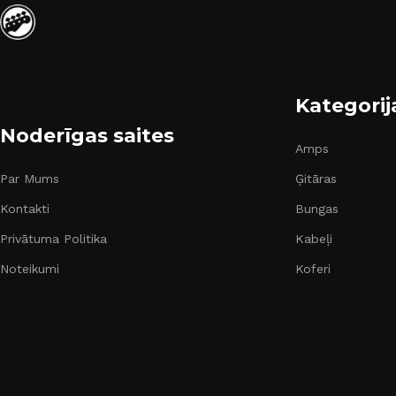
Kategorij
Noderīgas saites
Amps
Par Mums
Ģitāras
Kontakti
Bungas
Privātuma Politika
Kabeļi
Noteikumi
Koferi