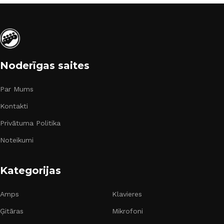
Noderīgas saites
Par Mums
Kontakti
Privātuma Politika
Noteikumi
Kategorijas
Amps
Klavieres
Ģitāras
Mikrofoni