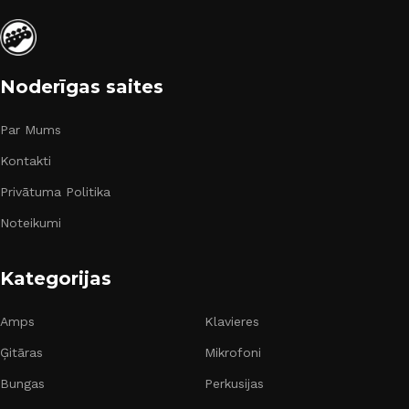
Noderīgas saites
Par Mums
Kontakti
Privātuma Politika
Noteikumi
Kategorijas
Amps
Klavieres
Ģitāras
Mikrofoni
Bungas
Perkusijas