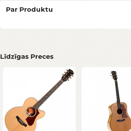
Par Produktu
Līdzīgas Preces