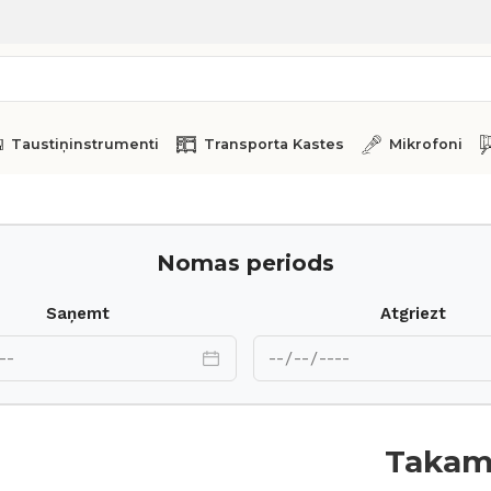
Taustiņinstrumenti
Transporta Kastes
Mikrofoni
Nomas periods
Saņemt
Atgriezt
Takam