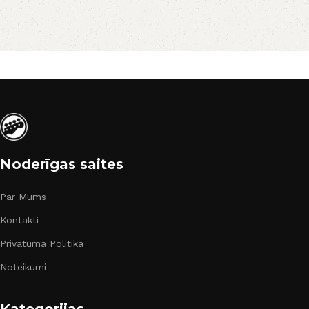
Noderīgas saites
Par Mums
Kontakti
Privātuma Politika
Noteikumi
Kategorijas