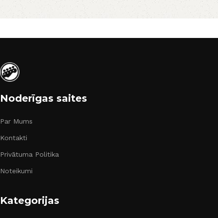
Noderīgas saites
Par Mums
Kontakti
Privātuma Politika
Noteikumi
Kategorijas