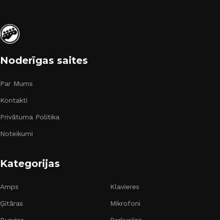
Noderīgas saites
Par Mums
Kontakti
Privātuma Politika
Noteikumi
Kategorijas
Amps
Klavieres
Ģitāras
Mikrofoni