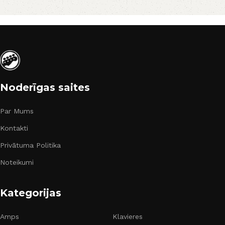
Noderīgas saites
Par Mums
Kontakti
Privātuma Politika
Noteikumi
Kategorijas
Amps
Klavieres